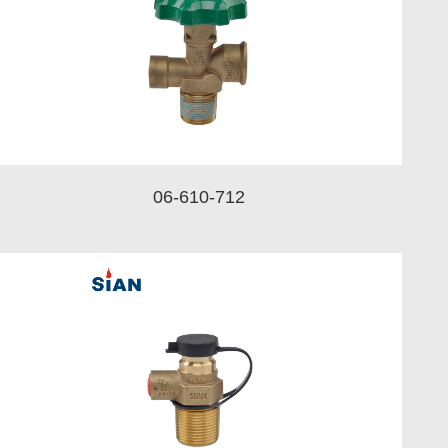
06-610-712