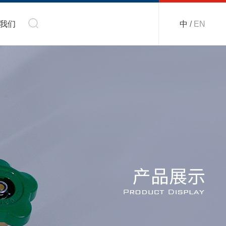
我们
中
/
EN