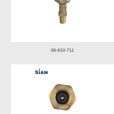
06-610-711