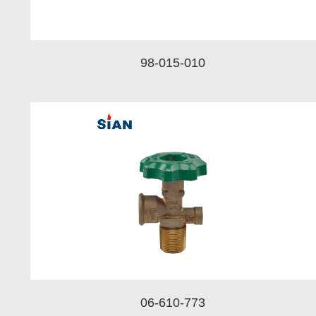
98-015-010
06-610-773